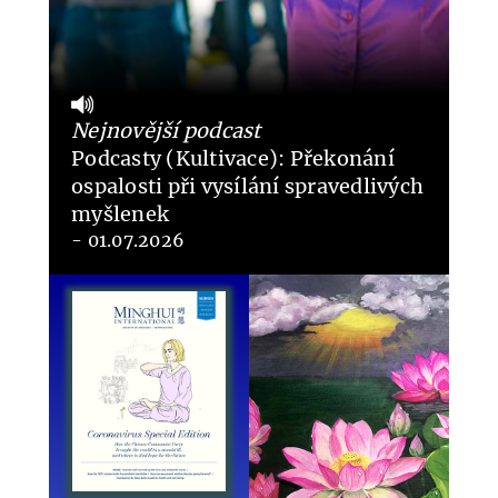
Nejnovější podcast
Podcasty (Kultivace): Překonání
ospalosti při vysílání spravedlivých
myšlenek
- 01.07.2026