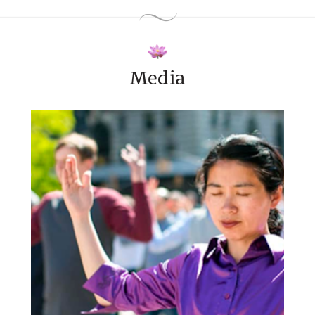
Media