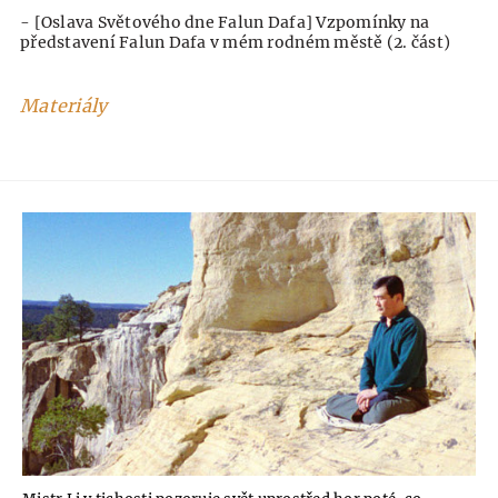
- [Oslava Světového dne Falun Dafa] Vzpomínky na
představení Falun Dafa v mém rodném městě (2. část)
Materiály