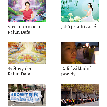
Více informací o
Jaká je kultivace?
Falun Dafa
Světový den
Další základní
Falun Dafa
pravdy