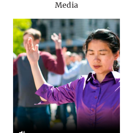
Media