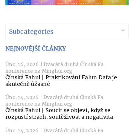
Subcategories
NEJNOVĚJŠÍ ČLÁNKY
Úno. 16, 2026 | Dvacátá druhá Čínská Fa
konference na Minghui.org
Čínská Fahui | Praktikování Falun Dafa je
skutečně úžasné
Úno. 14, 2026 | Dvacátá druhá Čínská Fa
konference na Minghui.org
Čínská Fahui | Soucit se objeví, když se
rozpustí strach, soutěživost a negativita
Úno. 14, 2026 | Dvacátá druhá Čínská Fa