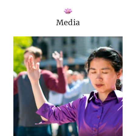
Media