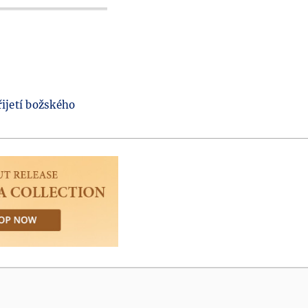
řijetí božského