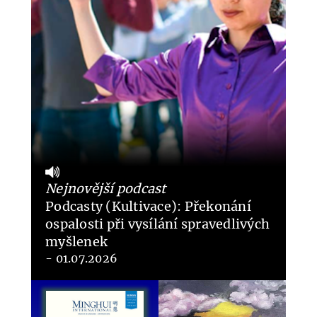
Nejnovější podcast
Podcasty (Kultivace): Překonání
ospalosti při vysílání spravedlivých
myšlenek
- 01.07.2026